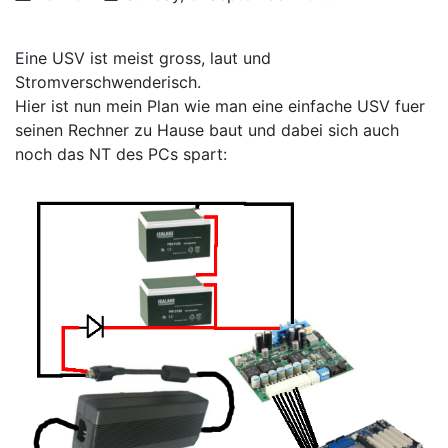
Eine USV ist meist gross, laut und
Stromverschwenderisch.
Hier ist nun mein Plan wie man eine einfache USV fuer
seinen Rechner zu Hause baut und dabei sich auch
noch das NT des PCs spart: