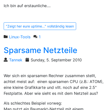
Ich bin auf erstaunliche....
"Zeigt her eure uptime..." vollständig lesen
Linux-Tools
1
Sparsame Netzteile
Tannek
Sunday, 5. September 2010
Wer sich ein sparsamen Rechner zusammen stellt,
achtet meist auf: einen sparsamen CPU (z.B.: ATOM),
eine kleine Grafikkarte und vllt. noch auf eine 2.5"
Festplatte. Aber wie sieht es mit dem Netzteil aus?
Als schlechtes Beispiel vorweg:
Man nutzt ein Baumarkt-Netzteil mit einem