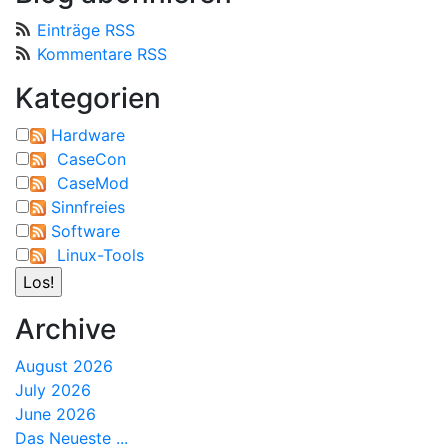
Einträge RSS
Kommentare RSS
Kategorien
Hardware
CaseCon
CaseMod
Sinnfreies
Software
Linux-Tools
Archive
August 2026
July 2026
June 2026
Das Neueste ...