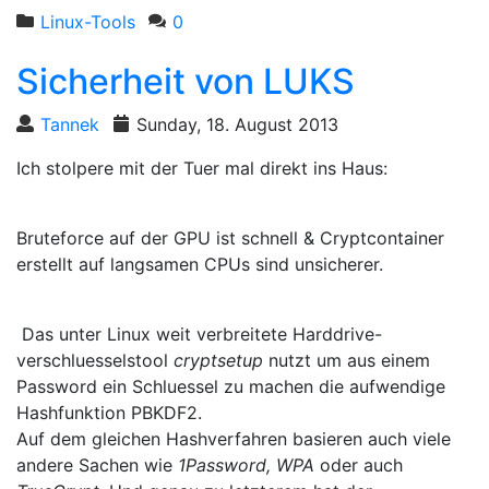
Linux-Tools
0
Sicherheit von LUKS
Tannek
Sunday, 18. August 2013
Ich stolpere mit der Tuer mal direkt ins Haus:
Bruteforce auf der GPU ist schnell & Cryptcontainer
erstellt auf langsamen CPUs sind unsicherer.
Das unter Linux weit verbreitete Harddrive-
verschluesselstool
cryptsetup
nutzt um aus einem
Password ein Schluessel zu machen die aufwendige
Hashfunktion PBKDF2.
Auf dem gleichen Hashverfahren basieren auch viele
andere Sachen wie
1Password, WPA
oder auch