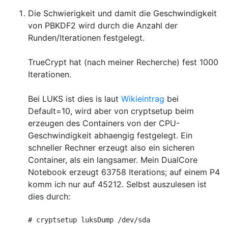
Die Schwierigkeit und damit die Geschwindigkeit
von PBKDF2 wird durch die Anzahl der
Runden/Iterationen festgelegt.
TrueCrypt hat (nach meiner Recherche) fest 1000
Iterationen.
Bei LUKS ist dies is laut
Wikieintrag
bei
Default=10, wird aber von cryptsetup beim
erzeugen des Containers von der CPU-
Geschwindigkeit abhaengig festgelegt. Ein
schneller Rechner erzeugt also ein sicheren
Container, als ein langsamer. Mein DualCore
Notebook erzeugt 63758 Iterations; auf einem P4
komm ich nur auf 45212. Selbst auszulesen ist
dies durch:
# cryptsetup luksDump /dev/sda