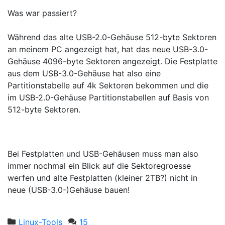
Was war passiert?
Während das alte USB-2.0-Gehäuse 512-byte Sektoren
an meinem PC angezeigt hat, hat das neue USB-3.0-
Gehäuse 4096-byte Sektoren angezeigt. Die Festplatte
aus dem USB-3.0-Gehäuse hat also eine
Partitionstabelle auf 4k Sektoren bekommen und die
im USB-2.0-Gehäuse Partitionstabellen auf Basis von
512-byte Sektoren.
Bei Festplatten und USB-Gehäusen muss man also
immer nochmal ein Blick auf die Sektoregroesse
werfen und alte Festplatten (kleiner 2TB?) nicht in
neue (USB-3.0-)Gehäuse bauen!
Linux-Tools
15