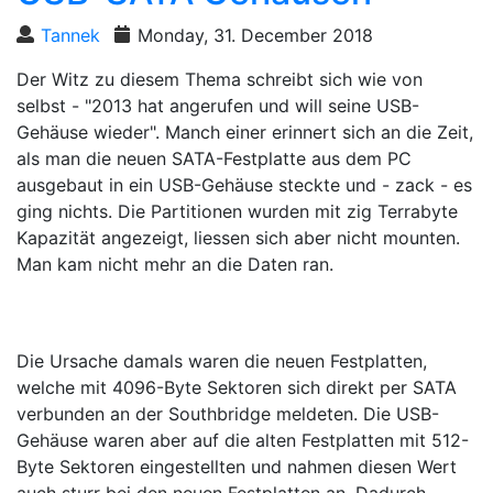
Tannek
Monday, 31. December 2018
Der Witz zu diesem Thema schreibt sich wie von
selbst - "2013 hat angerufen und will seine USB-
Gehäuse wieder". Manch einer erinnert sich an die Zeit,
als man die neuen SATA-Festplatte aus dem PC
ausgebaut in ein USB-Gehäuse steckte und - zack - es
ging nichts. Die Partitionen wurden mit zig Terrabyte
Kapazität angezeigt, liessen sich aber nicht mounten.
Man kam nicht mehr an die Daten ran.
Die Ursache damals waren die neuen Festplatten,
welche mit 4096-Byte Sektoren sich direkt per SATA
verbunden an der Southbridge meldeten. Die USB-
Gehäuse waren aber auf die alten Festplatten mit 512-
Byte Sektoren eingestellten und nahmen diesen Wert