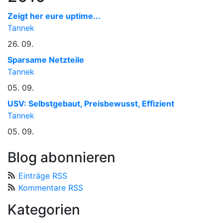
Zeigt her eure uptime...
Tannek
26. 09.
Sparsame Netzteile
Tannek
05. 09.
USV: Selbstgebaut, Preisbewusst, Effizient
Tannek
05. 09.
Blog abonnieren
Einträge RSS
Kommentare RSS
Kategorien