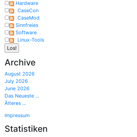
Hardware
CaseCon
CaseMod
Sinnfreies
Software
Linux-Tools
Archive
August 2026
July 2026
June 2026
Das Neueste ...
Älteres ...
Impressum
Statistiken