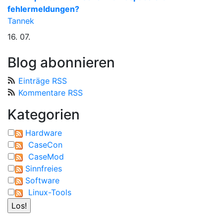
fehlermeldungen?
Tannek
16. 07.
Blog abonnieren
Einträge RSS
Kommentare RSS
Kategorien
Hardware
CaseCon
CaseMod
Sinnfreies
Software
Linux-Tools