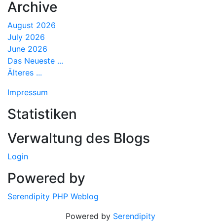
Archive
August 2026
July 2026
June 2026
Das Neueste ...
Älteres ...
Impressum
Statistiken
Verwaltung des Blogs
Login
Powered by
Serendipity PHP Weblog
Powered by
Serendipity