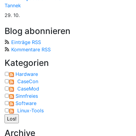
Tannek
29. 10.
Blog abonnieren
Einträge RSS
Kommentare RSS
Kategorien
Hardware
CaseCon
CaseMod
Sinnfreies
Software
Linux-Tools
Archive