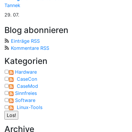
Tannek
29. 07.
Blog abonnieren
Einträge RSS
Kommentare RSS
Kategorien
Hardware
CaseCon
CaseMod
Sinnfreies
Software
Linux-Tools
Archive