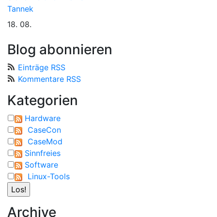
Tannek
18. 08.
Blog abonnieren
Einträge RSS
Kommentare RSS
Kategorien
Hardware
CaseCon
CaseMod
Sinnfreies
Software
Linux-Tools
Archive