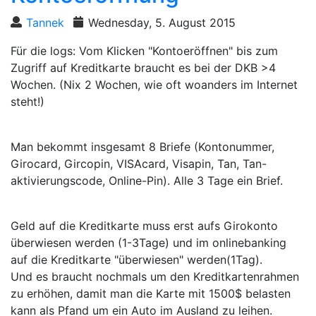
Tannek
Wednesday, 5. August 2015
Für die logs: Vom Klicken "Kontoeröffnen" bis zum
Zugriff auf Kreditkarte braucht es bei der DKB >4
Wochen. (Nix 2 Wochen, wie oft woanders im Internet
steht!)
Man bekommt insgesamt 8 Briefe (Kontonummer,
Girocard, Gircopin, VISAcard, Visapin, Tan, Tan-
aktivierungscode, Online-Pin). Alle 3 Tage ein Brief.
Geld auf die Kreditkarte muss erst aufs Girokonto
überwiesen werden (1-3Tage) und im onlinebanking
auf die Kreditkarte "überwiesen" werden(1Tag).
Und es braucht nochmals um den Kreditkartenrahmen
zu erhöhen, damit man die Karte mit 1500$ belasten
kann als Pfand um ein Auto im Ausland zu leihen.