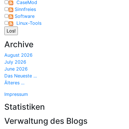
CaseMod
Sinnfreies
Software
Linux-Tools
Archive
August 2026
July 2026
June 2026
Das Neueste ...
Älteres ...
Impressum
Statistiken
Verwaltung des Blogs