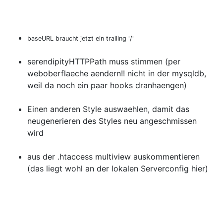
baseURL braucht jetzt ein trailing '/'
serendipityHTTPPath muss stimmen (per
weboberflaeche aendern!! nicht in der mysqldb,
weil da noch ein paar hooks dranhaengen)
Einen anderen Style auswaehlen, damit das
neugenerieren des Styles neu angeschmissen
wird
aus der .htaccess multiview auskommentieren
(das liegt wohl an der lokalen Serverconfig hier)