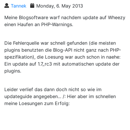
Tannek
Monday, 6. May 2013
Meine Blogsoftware warf nachdem update auf Wheezy
einen Haufen an PHP-Warnings.
Die Fehlerquelle war schnell gefunden (die meisten
plugins benutzten die Blog-API nicht ganz nach PHP-
spezifikation), die Loesung war auch schon in naehe:
Ein update auf 1.7_rc3 mit automatischen update der
plugins.
Leider verlief das dann doch nicht so wie im
updateguide angegeben... /: Hier aber im schnellen
meine Loesungen zum Erfolg: