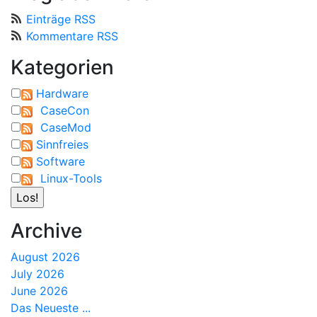
Einträge RSS
Kommentare RSS
Kategorien
Hardware
CaseCon
CaseMod
Sinnfreies
Software
Linux-Tools
Archive
August 2026
July 2026
June 2026
Das Neueste ...