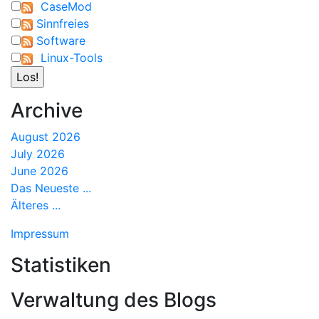
CaseMod
Sinnfreies
Software
Linux-Tools
Archive
August 2026
July 2026
June 2026
Das Neueste ...
Älteres ...
Impressum
Statistiken
Verwaltung des Blogs