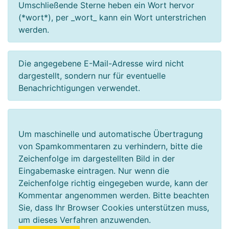
Umschließende Sterne heben ein Wort hervor
(*wort*), per _wort_ kann ein Wort unterstrichen
werden.
Die angegebene E-Mail-Adresse wird nicht
dargestellt, sondern nur für eventuelle
Benachrichtigungen verwendet.
Um maschinelle und automatische Übertragung
von Spamkommentaren zu verhindern, bitte die
Zeichenfolge im dargestellten Bild in der
Eingabemaske eintragen. Nur wenn die
Zeichenfolge richtig eingegeben wurde, kann der
Kommentar angenommen werden. Bitte beachten
Sie, dass Ihr Browser Cookies unterstützen muss,
um dieses Verfahren anzuwenden.