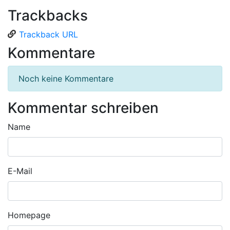
Trackbacks
Trackback URL
Kommentare
Noch keine Kommentare
Kommentar schreiben
Name
E-Mail
Homepage