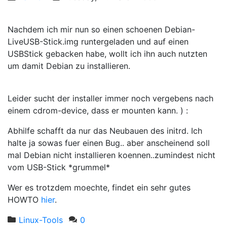
Nachdem ich mir nun so einen schoenen Debian-
LiveUSB-Stick.img runtergeladen und auf einen
USBStick gebacken habe, wollt ich ihn auch nutzten
um damit Debian zu installieren.
Leider sucht der installer immer noch vergebens nach
einem cdrom-device, dass er mounten kann. ) :
Abhilfe schafft da nur das Neubauen des initrd. Ich
halte ja sowas fuer einen Bug.. aber anscheinend soll
mal Debian nicht installieren koennen..zumindest nicht
vom USB-Stick *grummel*
Wer es trotzdem moechte, findet ein sehr gutes
HOWTO
hier
.
Linux-Tools
0