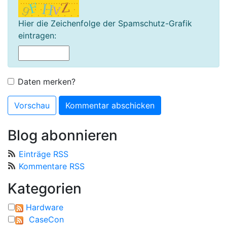
Hier die Zeichenfolge der Spamschutz-Grafik
eintragen:
Daten merken?
Blog abonnieren
Einträge RSS
Kommentare RSS
Kategorien
Hardware
CaseCon