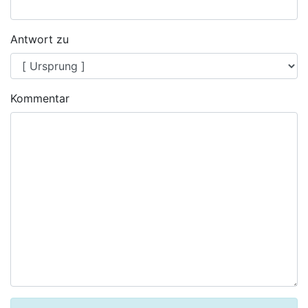
Antwort zu
Kommentar