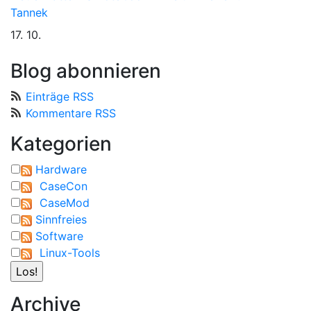
Tannek
17. 10.
Blog abonnieren
Einträge RSS
Kommentare RSS
Kategorien
Hardware
CaseCon
CaseMod
Sinnfreies
Software
Linux-Tools
Archive