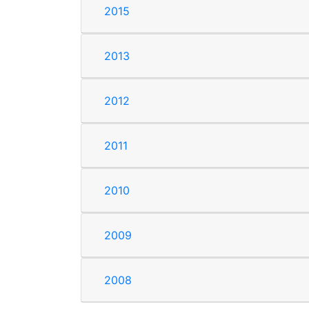
2015
2013
2012
2011
2010
2009
2008