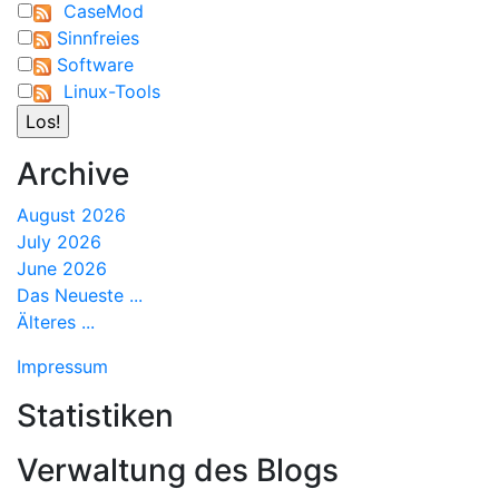
CaseMod
Sinnfreies
Software
Linux-Tools
Archive
August 2026
July 2026
June 2026
Das Neueste ...
Älteres ...
Impressum
Statistiken
Verwaltung des Blogs