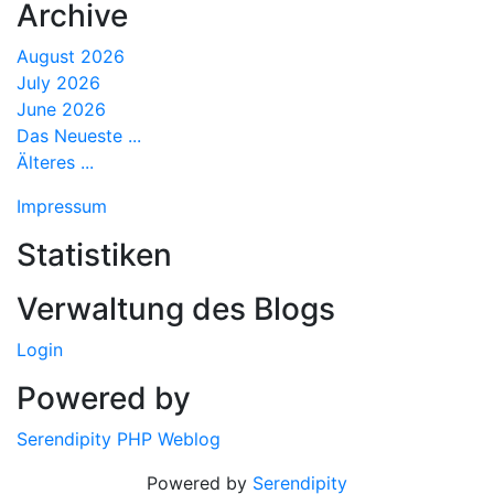
Archive
August 2026
July 2026
June 2026
Das Neueste ...
Älteres ...
Impressum
Statistiken
Verwaltung des Blogs
Login
Powered by
Serendipity PHP Weblog
Powered by
Serendipity