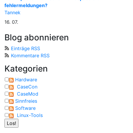
fehlermeldungen?
Tannek
16. 07.
Blog abonnieren
Einträge RSS
Kommentare RSS
Kategorien
Hardware
CaseCon
CaseMod
Sinnfreies
Software
Linux-Tools