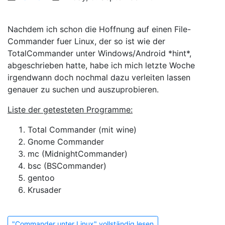
Nachdem ich schon die Hoffnung auf einen File-
Commander fuer Linux, der so ist wie der
TotalCommander unter Windows/Android *hint*,
abgeschrieben hatte, habe ich mich letzte Woche
irgendwann doch nochmal dazu verleiten lassen
genauer zu suchen und auszuprobieren.
Liste der getesteten Programme:
Total Commander (mit wine)
Gnome Commander
mc (MidnightCommander)
bsc (BSCommander)
gentoo
Krusader
"Commander unter Linux" vollständig lesen