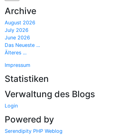
Archive
August 2026
July 2026
June 2026
Das Neueste ...
Älteres ...
Impressum
Statistiken
Verwaltung des Blogs
Login
Powered by
Serendipity PHP Weblog