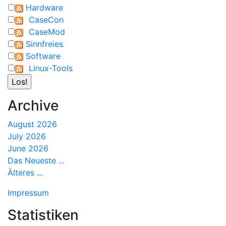
Hardware
CaseCon
CaseMod
Sinnfreies
Software
Linux-Tools
Archive
August 2026
July 2026
June 2026
Das Neueste ...
Älteres ...
Impressum
Statistiken