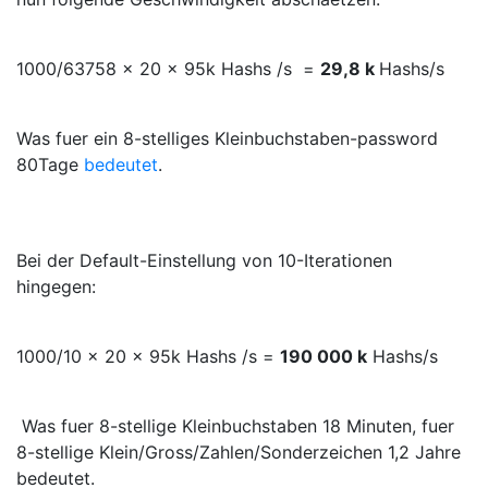
1000/63758 x 20 x 95k Hashs /s =
29,8 k
Hashs/s
Was fuer ein 8-stelliges Kleinbuchstaben-password
80Tage
bedeutet
.
Bei der Default-Einstellung von 10-Iterationen
hingegen:
1000/10 x 20 x 95k Hashs /s =
190 000 k
Hashs/s
Was fuer 8-stellige Kleinbuchstaben 18 Minuten, fuer
8-stellige Klein/Gross/Zahlen/Sonderzeichen 1,2 Jahre
bedeutet.