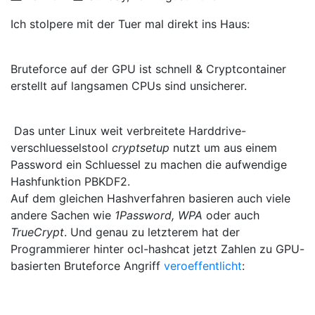
Ich stolpere mit der Tuer mal direkt ins Haus:
Bruteforce auf der GPU ist schnell & Cryptcontainer
erstellt auf langsamen CPUs sind unsicherer.
Das unter Linux weit verbreitete Harddrive-
verschluesselstool
cryptsetup
nutzt um aus einem
Password ein Schluessel zu machen die aufwendige
Hashfunktion PBKDF2.
Auf dem gleichen Hashverfahren basieren auch viele
andere Sachen wie
1Password, WPA
oder auch
TrueCrypt
. Und genau zu letzterem hat der
Programmierer hinter ocl-hashcat jetzt Zahlen zu GPU-
basierten Bruteforce Angriff
veroeffentlicht
: