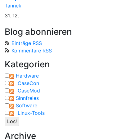
Tannek
31. 12.
Blog abonnieren
Einträge RSS
Kommentare RSS
Kategorien
Hardware
CaseCon
CaseMod
Sinnfreies
Software
Linux-Tools
Archive