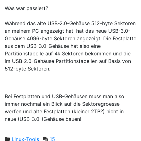
Was war passiert?
Während das alte USB-2.0-Gehäuse 512-byte Sektoren
an meinem PC angezeigt hat, hat das neue USB-3.0-
Gehäuse 4096-byte Sektoren angezeigt. Die Festplatte
aus dem USB-3.0-Gehäuse hat also eine
Partitionstabelle auf 4k Sektoren bekommen und die
im USB-2.0-Gehäuse Partitionstabellen auf Basis von
512-byte Sektoren.
Bei Festplatten und USB-Gehäusen muss man also
immer nochmal ein Blick auf die Sektoregroesse
werfen und alte Festplatten (kleiner 2TB?) nicht in
neue (USB-3.0-)Gehäuse bauen!
Linux-Tools
15