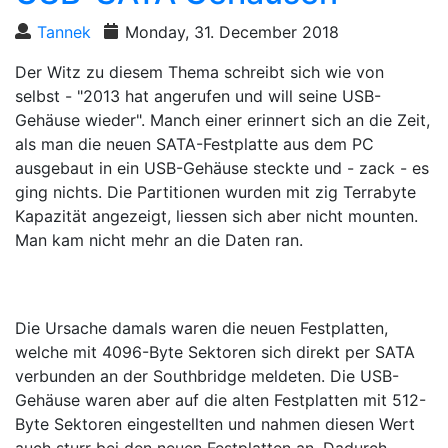
Tannek
Monday, 31. December 2018
Der Witz zu diesem Thema schreibt sich wie von
selbst - "2013 hat angerufen und will seine USB-
Gehäuse wieder". Manch einer erinnert sich an die Zeit,
als man die neuen SATA-Festplatte aus dem PC
ausgebaut in ein USB-Gehäuse steckte und - zack - es
ging nichts. Die Partitionen wurden mit zig Terrabyte
Kapazität angezeigt, liessen sich aber nicht mounten.
Man kam nicht mehr an die Daten ran.
Die Ursache damals waren die neuen Festplatten,
welche mit 4096-Byte Sektoren sich direkt per SATA
verbunden an der Southbridge meldeten. Die USB-
Gehäuse waren aber auf die alten Festplatten mit 512-
Byte Sektoren eingestellten und nahmen diesen Wert