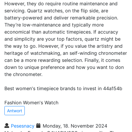
However, they do require routine maintenance and
servicing. Quartz watches, on the flip side, are
battery-powered and deliver remarkable precision.
They’re low-maintenance and typically more
economical than automatic timepieces. If accuracy
and simplicity are your top factors, quartz might be
the way to go. However, if you value the artistry and
heritage of watchmaking, an self-winding chronometer
can be a more rewarding selection. Finally, it comes
down to unique preference and how you want to don
the chronometer.
Best women's timepiece brands to invest in 44a154b
Fashion Women's Watch
Antwort
Pesesnacy
Monday, 18. November 2024