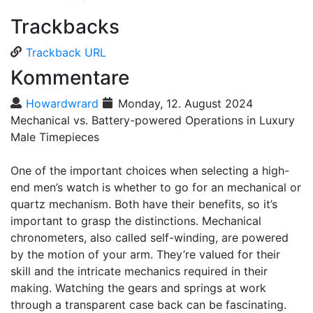
Trackbacks
Trackback URL
Kommentare
Howardwrard
Monday, 12. August 2024
Mechanical vs. Battery-powered Operations in Luxury
Male Timepieces
One of the important choices when selecting a high-
end men’s watch is whether to go for an mechanical or
quartz mechanism. Both have their benefits, so it’s
important to grasp the distinctions. Mechanical
chronometers, also called self-winding, are powered
by the motion of your arm. They’re valued for their
skill and the intricate mechanics required in their
making. Watching the gears and springs at work
through a transparent case back can be fascinating.