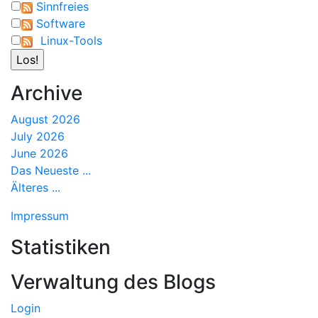
Sinnfreies
Software
Linux-Tools
Archive
August 2026
July 2026
June 2026
Das Neueste ...
Älteres ...
Impressum
Statistiken
Verwaltung des Blogs
Login