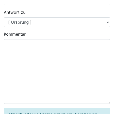
Antwort zu
Kommentar