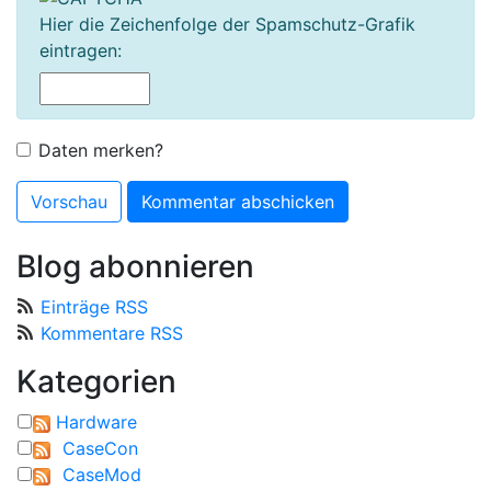
Hier die Zeichenfolge der Spamschutz-Grafik
eintragen:
Daten merken?
Blog abonnieren
Einträge RSS
Kommentare RSS
Kategorien
Hardware
CaseCon
CaseMod