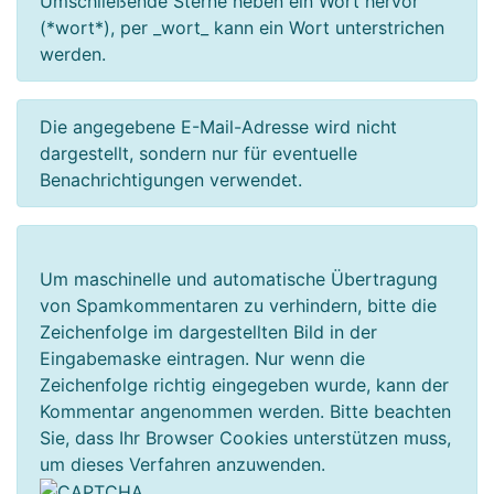
Umschließende Sterne heben ein Wort hervor
(*wort*), per _wort_ kann ein Wort unterstrichen
werden.
Die angegebene E-Mail-Adresse wird nicht
dargestellt, sondern nur für eventuelle
Benachrichtigungen verwendet.
Um maschinelle und automatische Übertragung
von Spamkommentaren zu verhindern, bitte die
Zeichenfolge im dargestellten Bild in der
Eingabemaske eintragen. Nur wenn die
Zeichenfolge richtig eingegeben wurde, kann der
Kommentar angenommen werden. Bitte beachten
Sie, dass Ihr Browser Cookies unterstützen muss,
um dieses Verfahren anzuwenden.