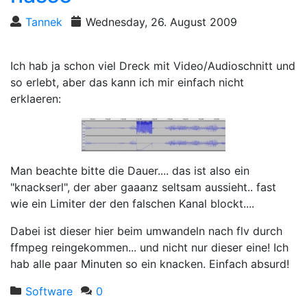
Tannek
Wednesday, 26. August 2009
Ich hab ja schon viel Dreck mit Video/Audioschnitt und
so erlebt, aber das kann ich mir einfach nicht
erklaeren:
Man beachte bitte die Dauer.... das ist also ein
"knackserl", der aber gaaanz seltsam aussieht.. fast
wie ein Limiter der den falschen Kanal blockt....
Dabei ist dieser hier beim umwandeln nach flv durch
ffmpeg reingekommen... und nicht nur dieser eine! Ich
hab alle paar Minuten so ein knacken. Einfach absurd!
Software
0