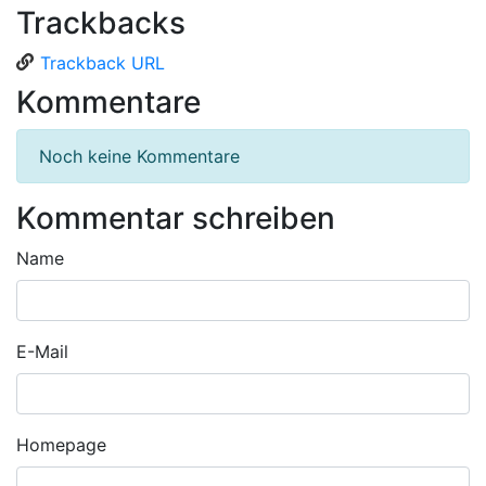
Trackbacks
Trackback URL
Kommentare
Noch keine Kommentare
Kommentar schreiben
Name
E-Mail
Homepage