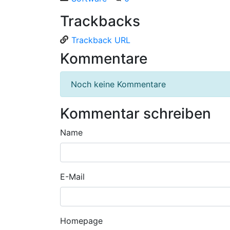
Trackbacks
Trackback URL
Kommentare
Noch keine Kommentare
Kommentar schreiben
Name
E-Mail
Homepage