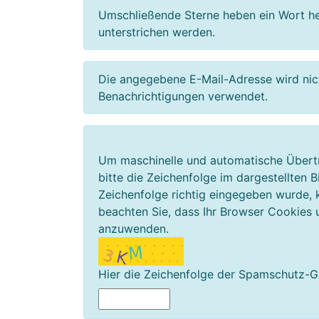
Umschließende Sterne heben ein Wort her
unterstrichen werden.
Die angegebene E-Mail-Adresse wird nicht
Benachrichtigungen verwendet.
Um maschinelle und automatische Über
bitte die Zeichenfolge im dargestellten 
Zeichenfolge richtig eingegeben wurde
beachten Sie, dass Ihr Browser Cookies 
anzuwenden.
Hier die Zeichenfolge der Spamschutz-Gr