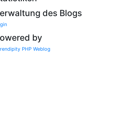
erwaltung des Blogs
gin
owered by
rendipity PHP Weblog