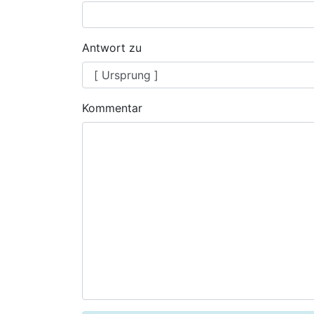
Antwort zu
Kommentar